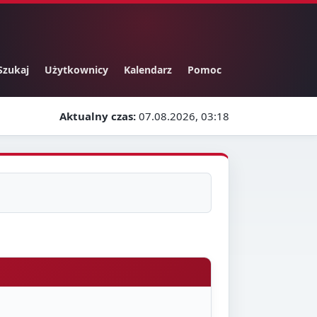
Szukaj
Użytkownicy
Kalendarz
Pomoc
Aktualny czas:
07.08.2026, 03:18