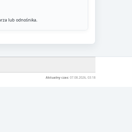
rza lub odnośnika.
Aktualny czas:
07.08.2026, 03:18