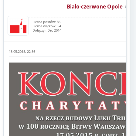
Biało-czerwone Opole
Liczba postów: 86
Liczba wątków: 54
Dołączył: Dec 2014
13.05.2015, 22:56