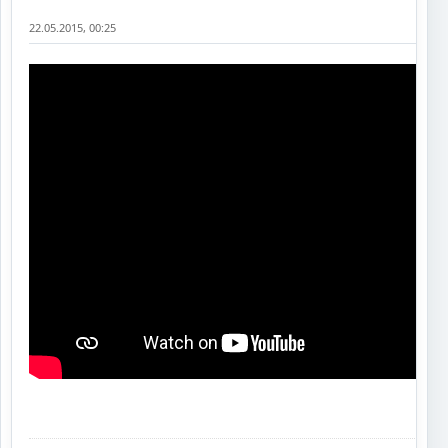
22.05.2015, 00:25