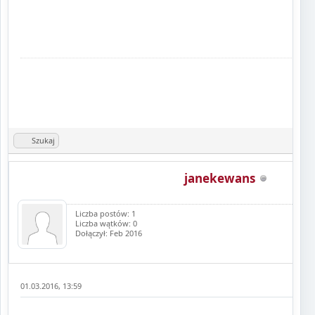
Szukaj
janekewans
Liczba postów: 1
Liczba wątków: 0
Dołączył: Feb 2016
01.03.2016, 13:59