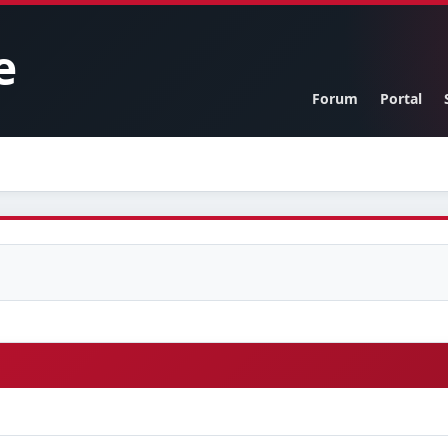
e
Forum
Portal