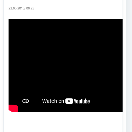
22.05.2015, 00:25