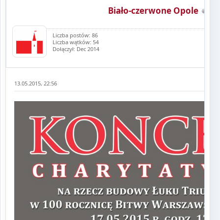
Biało-czerwone Opole
Liczba postów: 86
Liczba wątków: 54
Dołączył: Dec 2014
13.05.2015, 22:56