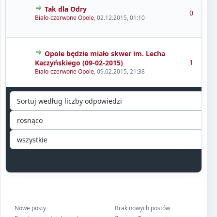
Tak dla Odry
0
Biało-czerwone Opole
,
02.12.2015, 01:10
Opole będzie miało skwer im. Lecha
1
Kaczyńskiego (09-02-2015)
Biało-czerwone Opole
,
09.02.2015, 21:38
Nowe posty
Brak nowych postów