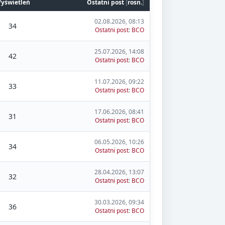
yświetleń
Ostatni post
[
rosn.
]
02.08.2026, 08:13
34
Ostatni post
:
BCO
25.07.2026, 14:08
42
Ostatni post
:
BCO
11.07.2026, 09:22
33
Ostatni post
:
BCO
17.06.2026, 08:41
31
Ostatni post
:
BCO
06.05.2026, 10:26
34
Ostatni post
:
BCO
28.04.2026, 13:07
32
Ostatni post
:
BCO
30.03.2026, 09:34
36
Ostatni post
:
BCO