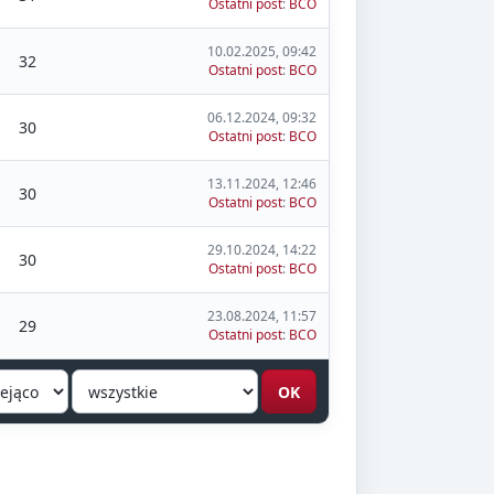
Ostatni post
:
BCO
10.02.2025, 09:42
32
Ostatni post
:
BCO
06.12.2024, 09:32
30
Ostatni post
:
BCO
13.11.2024, 12:46
30
Ostatni post
:
BCO
29.10.2024, 14:22
30
Ostatni post
:
BCO
23.08.2024, 11:57
29
Ostatni post
:
BCO