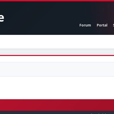
e
Forum
Portal