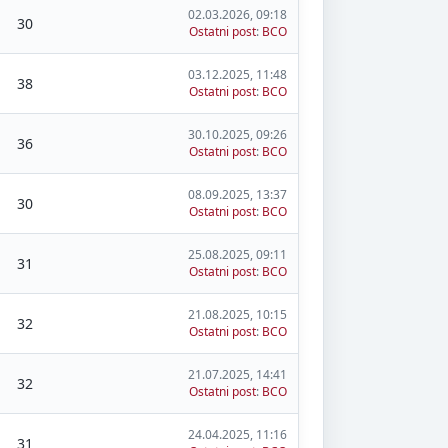
02.03.2026, 09:18
30
Ostatni post
:
BCO
03.12.2025, 11:48
38
Ostatni post
:
BCO
30.10.2025, 09:26
36
Ostatni post
:
BCO
08.09.2025, 13:37
30
Ostatni post
:
BCO
25.08.2025, 09:11
31
Ostatni post
:
BCO
21.08.2025, 10:15
32
Ostatni post
:
BCO
21.07.2025, 14:41
32
Ostatni post
:
BCO
24.04.2025, 11:16
31