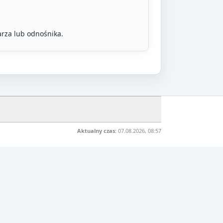
rza lub odnośnika.
Aktualny czas:
07.08.2026, 08:57