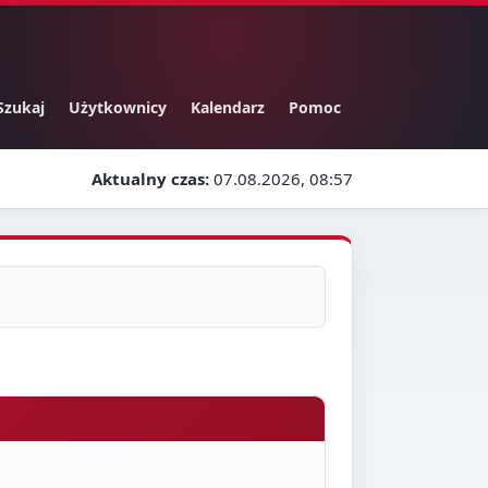
Szukaj
Użytkownicy
Kalendarz
Pomoc
Aktualny czas:
07.08.2026, 08:57