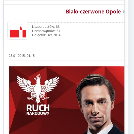
Biało-czerwone Opole
Liczba postów: 86
Liczba wątków: 54
Dołączył: Dec 2014
28.01.2015, 01:15