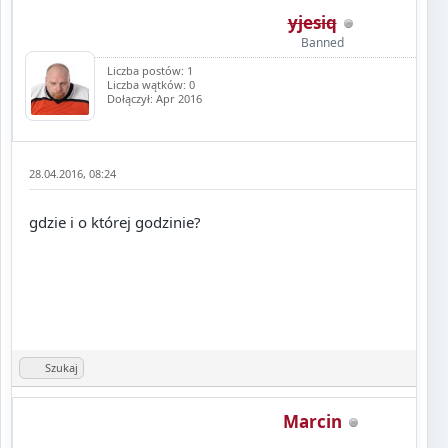
yjesiq
Banned
Liczba postów: 1
Liczba wątków: 0
Dołączył: Apr 2016
28.04.2016, 08:24
gdzie i o której godzinie?
Szukaj
Marcin