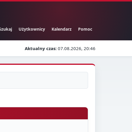
Szukaj
Użytkownicy
Kalendarz
Pomoc
Aktualny czas:
07.08.2026, 20:46