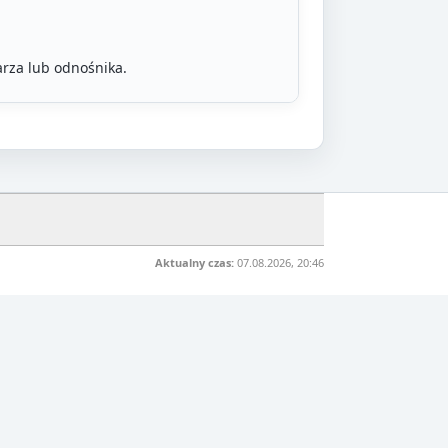
rza lub odnośnika.
Aktualny czas:
07.08.2026, 20:46