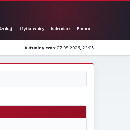
Szukaj
Użytkownicy
Kalendarz
Pomoc
Aktualny czas:
07.08.2026, 22:05