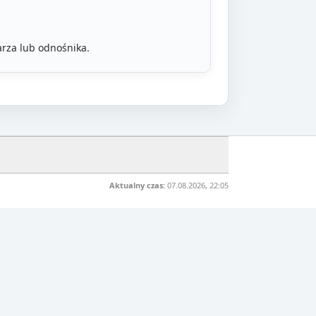
rza lub odnośnika.
Aktualny czas:
07.08.2026, 22:05