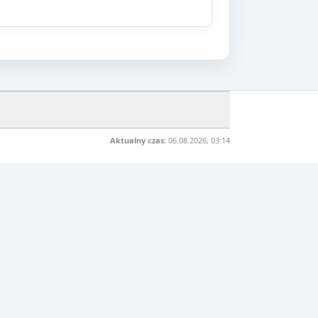
Aktualny czas:
06.08.2026, 03:14