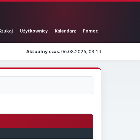
Szukaj
Użytkownicy
Kalendarz
Pomoc
Aktualny czas:
06.08.2026, 03:14